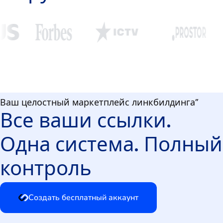
Ваш целостный маркетплейс линкбилдинга”
Все ваши ссылки.
Одна система. Полный
контроль
Создать бесплатный аккаунт