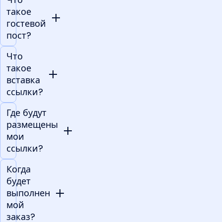
такое
гостевой
пост?
Что
такое
вставка
ссылки?
Где будут
размещены
мои
ссылки?
Когда
будет
выполнен
мой
заказ?