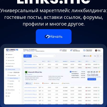
Универсальный маркетплейс линкбилдинга:
гостевые посты, вставки ссылок, форумы,
профили и многое другое.
Начать