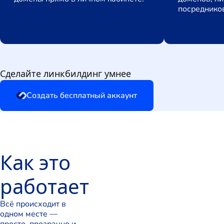
посреднико
Сделайте линкбилдинг умнее
Создать бесплатный аккаунт
Как это
работает
Всё происходит в
одном месте —